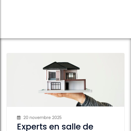
20 novembre 2025
Experts en salle de