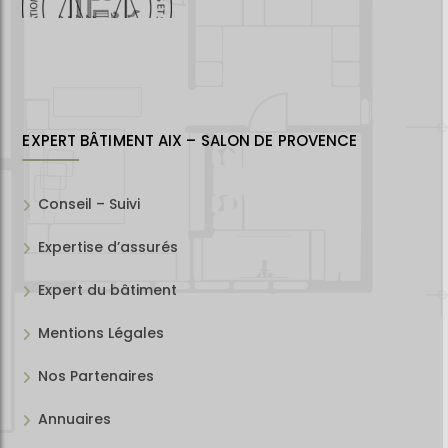
EXPERT BÂTIMENT AIX – SALON DE PROVENCE
Conseil – Suivi
Expertise d’assurés
Expert du bâtiment
Mentions Légales
Nos Partenaires
Annuaires