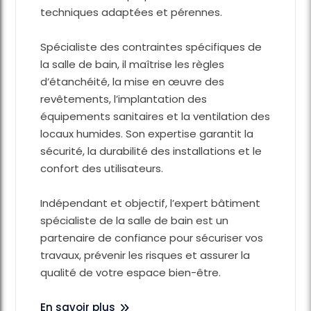
techniques adaptées et pérennes.
Spécialiste des contraintes spécifiques de
la salle de bain, il maîtrise les règles
d’étanchéité, la mise en œuvre des
revêtements, l’implantation des
équipements sanitaires et la ventilation des
locaux humides. Son expertise garantit la
sécurité, la durabilité des installations et le
confort des utilisateurs.
Indépendant et objectif, l’expert bâtiment
spécialiste de la salle de bain est un
partenaire de confiance pour sécuriser vos
travaux, prévenir les risques et assurer la
qualité de votre espace bien-être.
En savoir plus