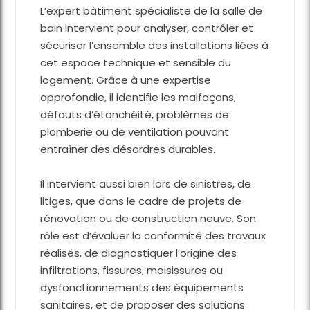
L’expert bâtiment spécialiste de la salle de
bain intervient pour analyser, contrôler et
sécuriser l’ensemble des installations liées à
cet espace technique et sensible du
logement. Grâce à une expertise
approfondie, il identifie les malfaçons,
défauts d’étanchéité, problèmes de
plomberie ou de ventilation pouvant
entraîner des désordres durables.
Il intervient aussi bien lors de sinistres, de
litiges, que dans le cadre de projets de
rénovation ou de construction neuve. Son
rôle est d’évaluer la conformité des travaux
réalisés, de diagnostiquer l’origine des
infiltrations, fissures, moisissures ou
dysfonctionnements des équipements
sanitaires, et de proposer des solutions