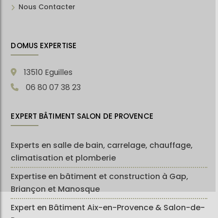
Nous Contacter
DOMUS EXPERTISE
13510 Eguilles
06 80 07 38 23
EXPERT BÂTIMENT SALON DE PROVENCE
Experts en salle de bain, carrelage, chauffage,
climatisation et plomberie
Expertise en bâtiment et construction à Gap,
Briançon et Manosque
Expert en Bâtiment Aix-en-Provence & Salon-de-