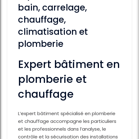
bain, carrelage,
chauffage,
climatisation et
plomberie
Expert bâtiment en
plomberie et
chauffage
L’expert bâtiment spécialisé en plomberie
et chauffage accompagne les particuliers
et les professionnels dans l’analyse, le
contrôle et la sécurisation des installations