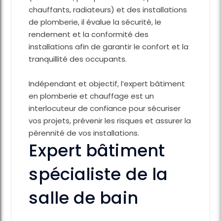
chauffants, radiateurs) et des installations
de plomberie, il évalue la sécurité, le
rendement et la conformité des
installations afin de garantir le confort et la
tranquillité des occupants.
Indépendant et objectif, l’expert bâtiment
en plomberie et chauffage est un
interlocuteur de confiance pour sécuriser
vos projets, prévenir les risques et assurer la
pérennité de vos installations.
Expert bâtiment
spécialiste de la
salle de bain