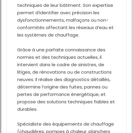
techniques de leur bâtiment. Son expertise
permet d’identifier avec précision les
dysfonctionnements, malfaçons ou non-
conformités affectant les réseaux d’eau et
les systèmes de chauffage.
Grâce à une parfaite connaissance des
normes et des techniques actuelles, il
intervient dans le cadre de sinistres, de
litiges, de rénovations ou de constructions
neuves. Il réalise des diagnostics détaillés,
détermine l’origine des fuites, pannes ou
pertes de performance énergétique, et
propose des solutions techniques fiables et
durables.
Spécialiste des équipements de chauffage
(chaudières, pompes à chaleur, planchers