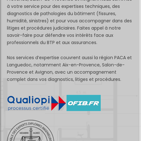
à votre service pour des expertises techniques, des
diagnostics de pathologies du bâtiment (fissures,
humidité, sinistres) et pour vous accompagner dans des
litiges et procédures judiciaires. Faites appel à notre
savoir-faire pour défendre vos intérêts face aux
professionnels du BTP et aux assurances.
Nos services d’expertise couvrent aussi la région PACA et
Languedoc, notamment Aix-en-Provence, Salon-de-
Provence et Avignon, avec un accompagnement
complet dans vos diagnostics, litiges et procédures.